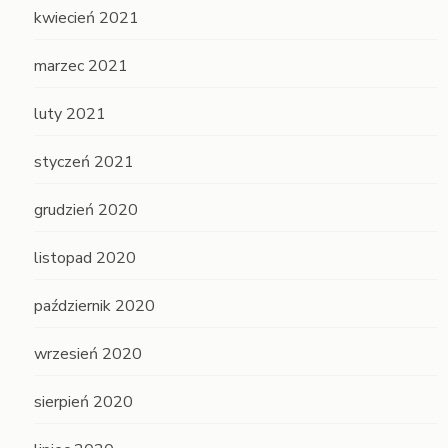
kwiecień 2021
marzec 2021
luty 2021
styczeń 2021
grudzień 2020
listopad 2020
październik 2020
wrzesień 2020
sierpień 2020