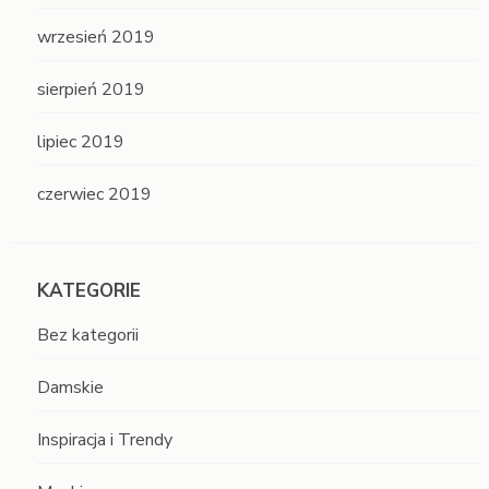
wrzesień 2019
sierpień 2019
lipiec 2019
czerwiec 2019
KATEGORIE
Bez kategorii
Damskie
Inspiracja i Trendy