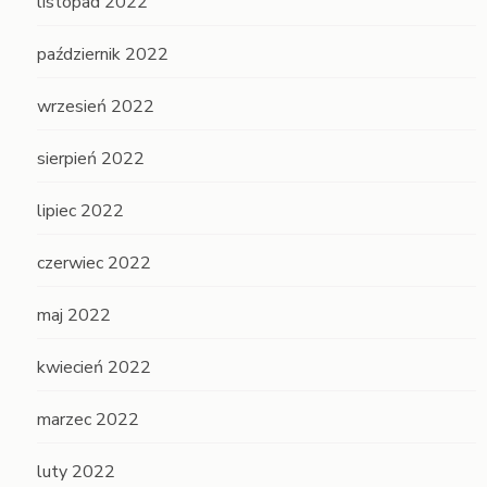
listopad 2022
październik 2022
wrzesień 2022
sierpień 2022
lipiec 2022
czerwiec 2022
maj 2022
kwiecień 2022
marzec 2022
luty 2022