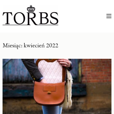
Miesiąc: kwiecień 2022