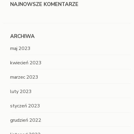
NAJNOWSZE KOMENTARZE
ARCHIWA
maj 2023
kwiecień 2023
marzec 2023
luty 2023
styczeń 2023
grudzień 2022