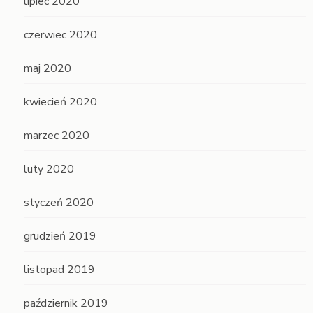
lipiec 2020
czerwiec 2020
maj 2020
kwiecień 2020
marzec 2020
luty 2020
styczeń 2020
grudzień 2019
listopad 2019
październik 2019