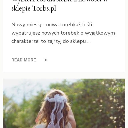
sklepie Torbs.pl
Nowy miesiąc, nowa torebka? Jeśli
wypatrujesz nowych torebek o wyjątkowym
charakterze, to zajrzyj do sklepu …
READ MORE