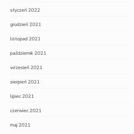
styczeń 2022
grudzień 2021
listopad 2021
październik 2021
wrzesień 2021
sierpień 2021
lipiec 2021
czerwiec 2021
maj 2021