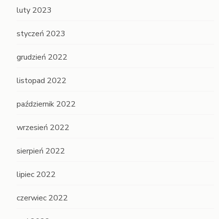
luty 2023
styczeń 2023
grudzień 2022
listopad 2022
październik 2022
wrzesień 2022
sierpień 2022
lipiec 2022
czerwiec 2022