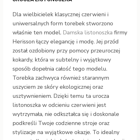
Dla wielbicielek klasycznej czerwieni i
uniwersalnych form torebek stworzono
właśnie ten model.
Damska listonoszka
firmy
Herisson łączy elegancję i modę. Jej przód
został ozdobiony przy pomocy przeuroczej
kokardy, która w subtelny i wyjątkowy
sposób dopełnia całość tego modelu.
Torebka zachwyca również starannym
uszyciem ze skóry ekologicznej oraz
usztywnieniem. Dzięki temu ta urocza
listonoszka w odcieniu czerwieni jest
wytrzymała, nie odkształca się i doskonale
podkreśli Twoje codzienne stroje oraz
stylizacje na wyjątkowe okazje. To idealny