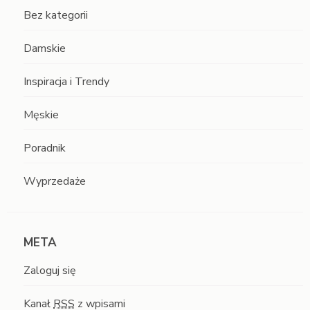
Bez kategorii
Damskie
Inspiracja i Trendy
Męskie
Poradnik
Wyprzedaże
META
Zaloguj się
Kanał
RSS
z wpisami