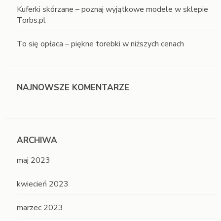
Kuferki skórzane – poznaj wyjątkowe modele w sklepie
Torbs.pl
To się opłaca – piękne torebki w niższych cenach
NAJNOWSZE KOMENTARZE
ARCHIWA
maj 2023
kwiecień 2023
marzec 2023