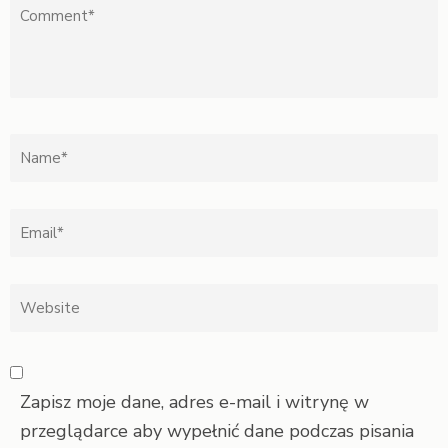
Zapisz moje dane, adres e-mail i witrynę w
przeglądarce aby wypełnić dane podczas pisania