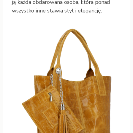
ją każda obdarowana osoba, która ponad
wszystko inne stawia styl i elegancję.