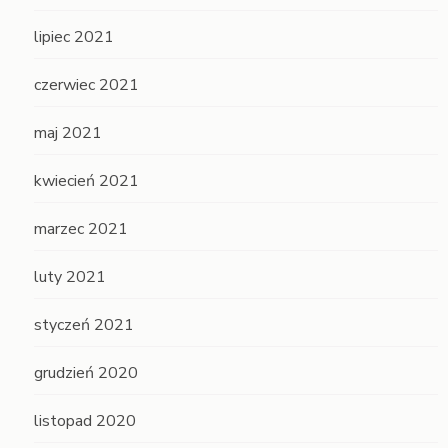
lipiec 2021
czerwiec 2021
maj 2021
kwiecień 2021
marzec 2021
luty 2021
styczeń 2021
grudzień 2020
listopad 2020