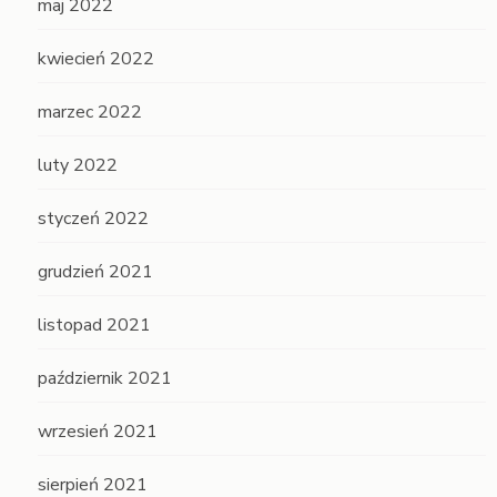
maj 2022
kwiecień 2022
marzec 2022
luty 2022
styczeń 2022
grudzień 2021
listopad 2021
październik 2021
wrzesień 2021
sierpień 2021