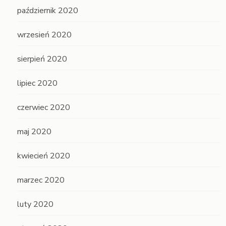
październik 2020
wrzesień 2020
sierpień 2020
lipiec 2020
czerwiec 2020
maj 2020
kwiecień 2020
marzec 2020
luty 2020