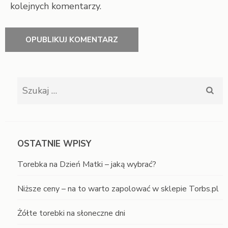
kolejnych komentarzy.
Szukaj:
OSTATNIE WPISY
Torebka na Dzień Matki – jaką wybrać?
Niższe ceny – na to warto zapolować w sklepie Torbs.pl
Żółte torebki na słoneczne dni