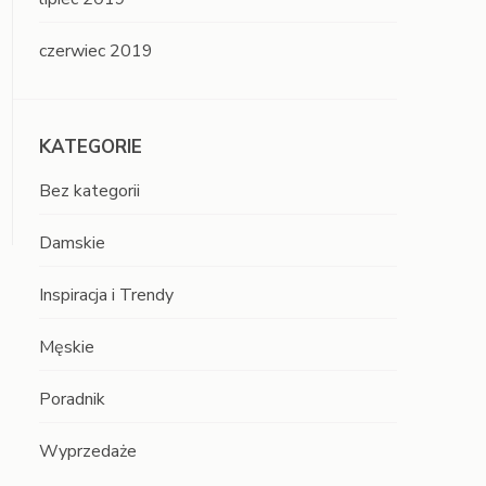
czerwiec 2019
KATEGORIE
Bez kategorii
Damskie
Inspiracja i Trendy
Męskie
Poradnik
Wyprzedaże