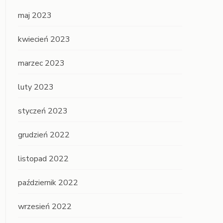
maj 2023
kwiecień 2023
marzec 2023
luty 2023
styczeń 2023
grudzień 2022
listopad 2022
październik 2022
wrzesień 2022