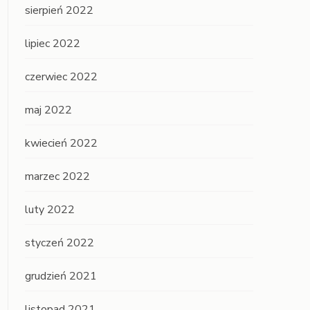
sierpień 2022
lipiec 2022
czerwiec 2022
maj 2022
kwiecień 2022
marzec 2022
luty 2022
styczeń 2022
grudzień 2021
listopad 2021