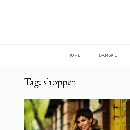
HOME
DAMSKIE
Tag: shopper