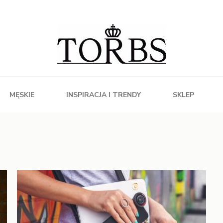
MĘSKIE
INSPIRACJA I TRENDY
SKLEP