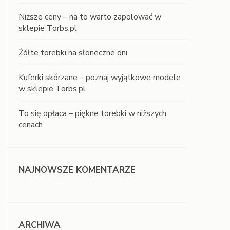
Niższe ceny – na to warto zapolować w
sklepie Torbs.pl
Żółte torebki na słoneczne dni
Kuferki skórzane – poznaj wyjątkowe modele
w sklepie Torbs.pl
To się opłaca – piękne torebki w niższych
cenach
NAJNOWSZE KOMENTARZE
ARCHIWA