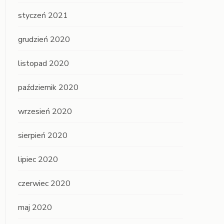
styczeń 2021
grudzień 2020
listopad 2020
październik 2020
wrzesień 2020
sierpień 2020
lipiec 2020
czerwiec 2020
maj 2020