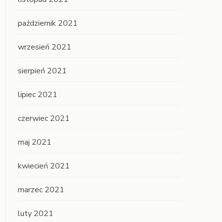
październik 2021
wrzesień 2021
sierpień 2021
lipiec 2021
czerwiec 2021
maj 2021
kwiecień 2021
marzec 2021
luty 2021