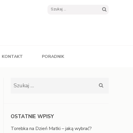
Szukaj:
KONTAKT
PORADNIK
Szukaj:
OSTATNIE WPISY
Torebka na Dzień Matki – jaką wybrać?