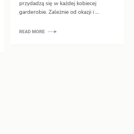
przydadzą się w każdej kobiecej
garderobie. Zależnie od okazji i …
READ MORE