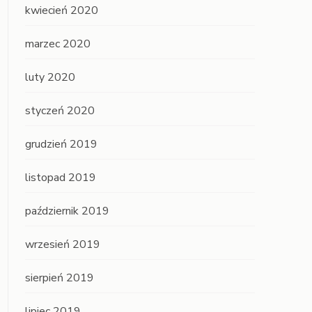
kwiecień 2020
marzec 2020
luty 2020
styczeń 2020
grudzień 2019
listopad 2019
październik 2019
wrzesień 2019
sierpień 2019
lipiec 2019