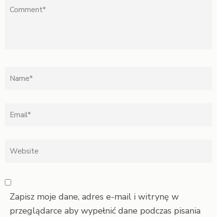
Zapisz moje dane, adres e-mail i witrynę w
przeglądarce aby wypełnić dane podczas pisania