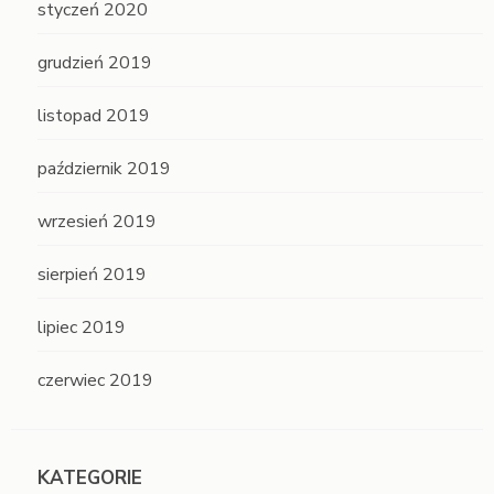
styczeń 2020
grudzień 2019
listopad 2019
październik 2019
wrzesień 2019
sierpień 2019
lipiec 2019
czerwiec 2019
KATEGORIE