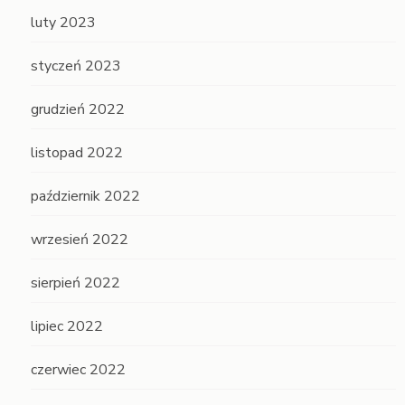
luty 2023
styczeń 2023
grudzień 2022
listopad 2022
październik 2022
wrzesień 2022
sierpień 2022
lipiec 2022
czerwiec 2022