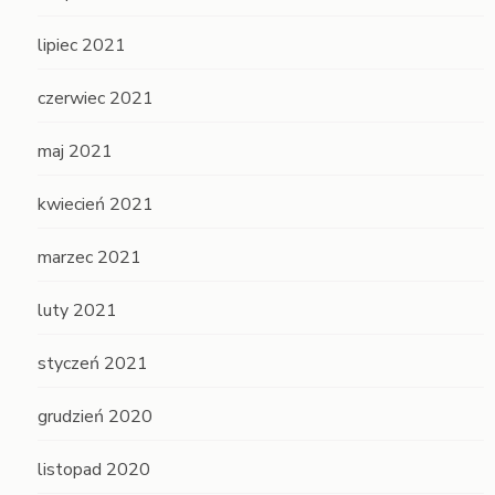
lipiec 2021
czerwiec 2021
maj 2021
kwiecień 2021
marzec 2021
luty 2021
styczeń 2021
grudzień 2020
listopad 2020