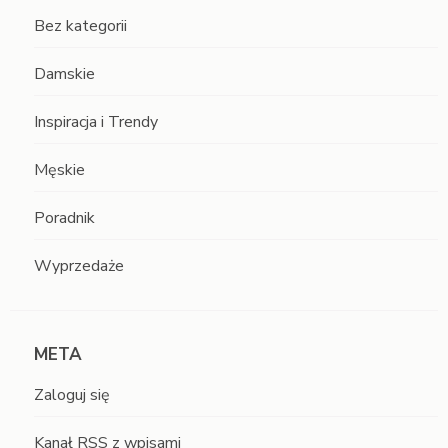
Bez kategorii
Damskie
Inspiracja i Trendy
Męskie
Poradnik
Wyprzedaże
META
Zaloguj się
Kanał
RSS
z wpisami