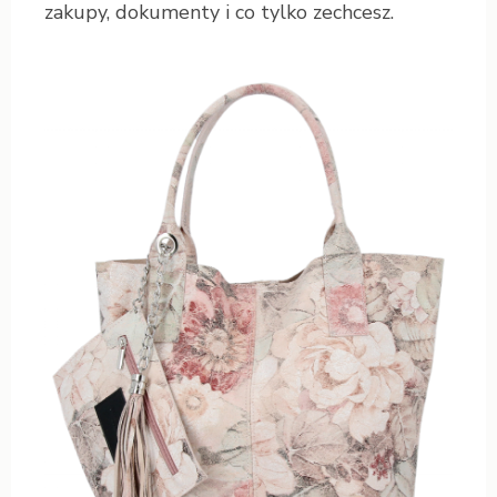
zakupy, dokumenty i co tylko zechcesz.