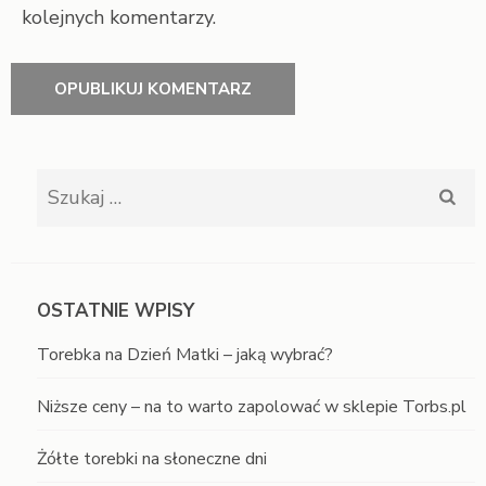
kolejnych komentarzy.
Szukaj:
OSTATNIE WPISY
Torebka na Dzień Matki – jaką wybrać?
Niższe ceny – na to warto zapolować w sklepie Torbs.pl
Żółte torebki na słoneczne dni