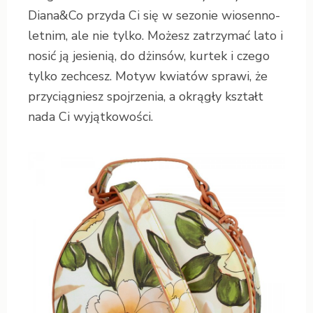
Diana&Co przyda Ci się w sezonie wiosenno-
letnim, ale nie tylko. Możesz zatrzymać lato i
nosić ją jesienią, do dżinsów, kurtek i czego
tylko zechcesz. Motyw kwiatów sprawi, że
przyciągniesz spojrzenia, a okrągły kształt
nada Ci wyjątkowości.