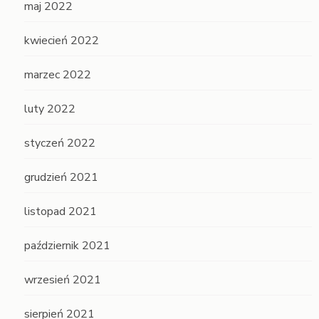
maj 2022
kwiecień 2022
marzec 2022
luty 2022
styczeń 2022
grudzień 2021
listopad 2021
październik 2021
wrzesień 2021
sierpień 2021