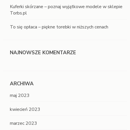
Kuferki skórzane – poznaj wyjątkowe modele w sklepie
Torbs.pl
To się opłaca – piękne torebki w niższych cenach
NAJNOWSZE KOMENTARZE
ARCHIWA
maj 2023
kwiecień 2023
marzec 2023