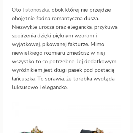
Oto
listonoszka
, obok której nie przejdzie
obojętnie żadna romantyczna dusza.
Niezwykle urocza oraz elegancka, przykuwa
spojrzenia dzięki pięknym wzorom i
wyjątkowej, pikowanej fakturze. Mimo
niewielkiego rozmiaru zmieścisz w niej
wszystko to co potrzebne. Jej dodatkowym
wyróżnikiem jest długi pasek pod postacią
łańcuszka. To sprawia, że torebka wygląda
luksusowo i elegancko.