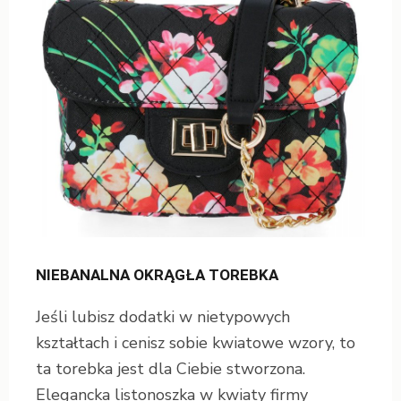
NIEBANALNA OKRĄGŁA TOREBKA
Jeśli lubisz dodatki w nietypowych
kształtach i cenisz sobie kwiatowe wzory, to
ta torebka jest dla Ciebie stworzona.
Elegancka listonoszka w kwiaty firmy