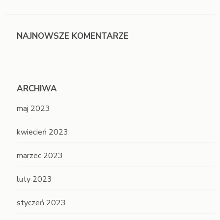
NAJNOWSZE KOMENTARZE
ARCHIWA
maj 2023
kwiecień 2023
marzec 2023
luty 2023
styczeń 2023