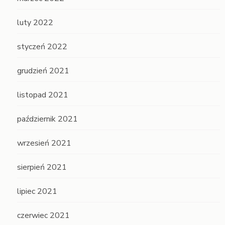
luty 2022
styczeń 2022
grudzień 2021
listopad 2021
październik 2021
wrzesień 2021
sierpień 2021
lipiec 2021
czerwiec 2021