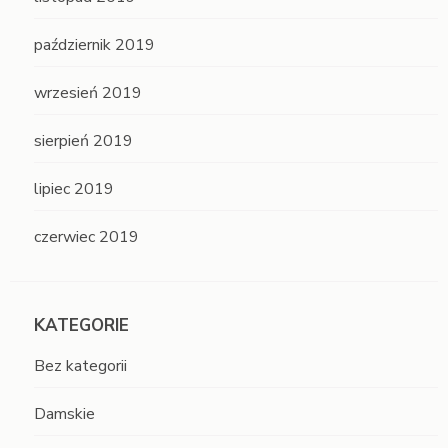
październik 2019
wrzesień 2019
sierpień 2019
lipiec 2019
czerwiec 2019
KATEGORIE
Bez kategorii
Damskie