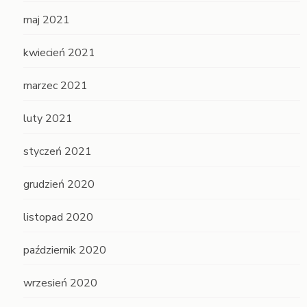
maj 2021
kwiecień 2021
marzec 2021
luty 2021
styczeń 2021
grudzień 2020
listopad 2020
październik 2020
wrzesień 2020