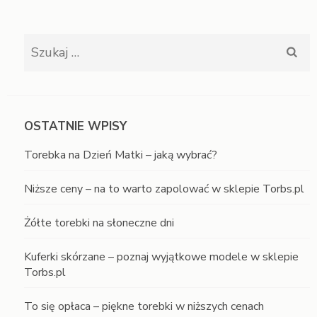
Szukaj:
OSTATNIE WPISY
Torebka na Dzień Matki – jaką wybrać?
Niższe ceny – na to warto zapolować w sklepie Torbs.pl
Żółte torebki na słoneczne dni
Kuferki skórzane – poznaj wyjątkowe modele w sklepie
Torbs.pl
To się opłaca – piękne torebki w niższych cenach