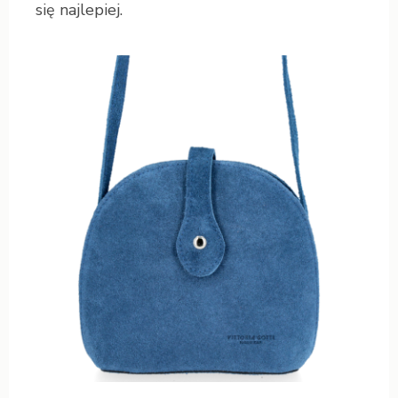
się najlepiej.