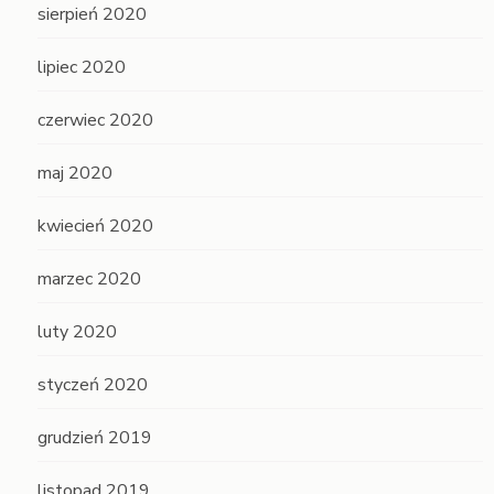
sierpień 2020
lipiec 2020
czerwiec 2020
maj 2020
kwiecień 2020
marzec 2020
luty 2020
styczeń 2020
grudzień 2019
listopad 2019