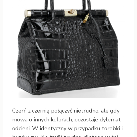
Czerń z czernią połączyć nietrudno, ale gdy
mowa o innych kolorach, pozostaje dylemat
odcieni. W identyczny w przypadku torebki i