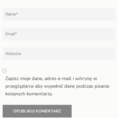
Zapisz moje dane, adres e-mail i witrynę w
przeglądarce aby wypełnić dane podczas pisania
kolejnych komentarzy.