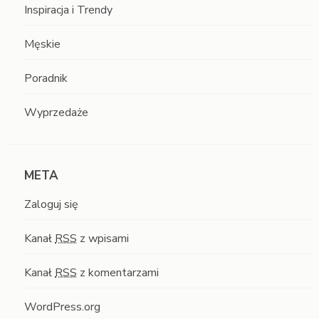
Inspiracja i Trendy
Męskie
Poradnik
Wyprzedaże
META
Zaloguj się
Kanał
RSS
z wpisami
Kanał
RSS
z komentarzami
WordPress.org