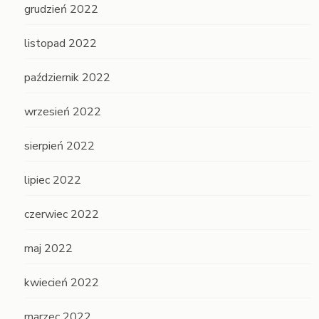
grudzień 2022
listopad 2022
październik 2022
wrzesień 2022
sierpień 2022
lipiec 2022
czerwiec 2022
maj 2022
kwiecień 2022
marzec 2022