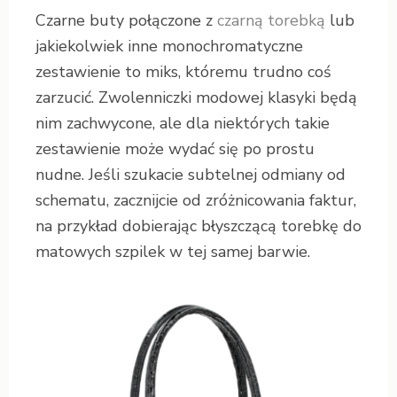
Czarne buty połączone z
czarną torebką
lub
jakiekolwiek inne monochromatyczne
zestawienie to miks, któremu trudno coś
zarzucić. Zwolenniczki modowej klasyki będą
nim zachwycone, ale dla niektórych takie
zestawienie może wydać się po prostu
nudne. Jeśli szukacie subtelnej odmiany od
schematu, zacznijcie od zróżnicowania faktur,
na przykład dobierając błyszczącą torebkę do
matowych szpilek w tej samej barwie.